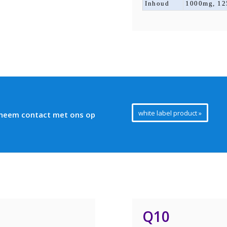
Inhoud
1000mg, 12
white label product
 neem contact met ons op
Q10