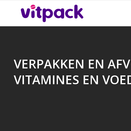
VERPAKKEN EN AF
VITAMINES EN VO