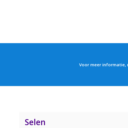
Voor meer informatie,
Selen