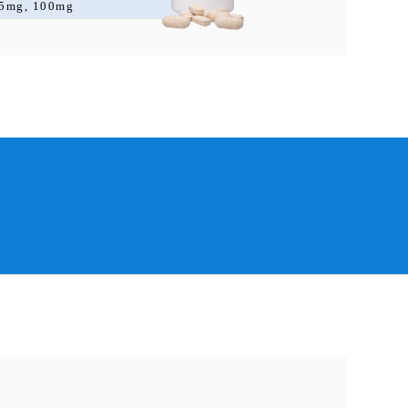
5mg, 100mg